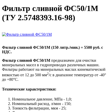
Фильтр сливной ФС50/1М
(ТУ 2.5748393.16-98)
Фильтр сливной ФС50/1М (150 литр./мин.) = 5500 руб. с
НДС.
Фильтр сливной ФС50/1М
предназначен для очистки
минеральных масел в гидроприводах различных машин.
Фильтры работают на минеральных маслах кинематической
2
вязкостью от 12 до 500 мм
/с в диапазоне температур от -40°
до +80°C.
Технические характеристики:
Номинальное давление, МПа - 1,0;
Номинальный расход, л/мин - 150;
Тонкость фильтрации, мкм - 25;