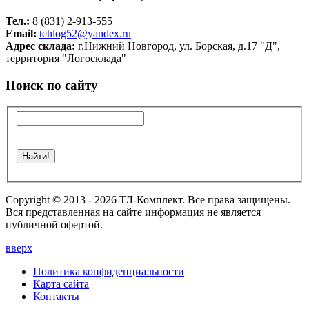
Тел.:
8 (831) 2-913-555
Email:
tehlog52@yandex.ru
Адрес склада:
г.Нижний Новгород, ул. Борская, д.17 "Д",
территория "Логосклада"
Поиск по сайту
Copyright © 2013 - 2026 ТЛ-Комплект. Все права защищены.
Вся представленная на сайте информация не является
публичной офертой.
вверх
Политика конфиденциальности
Карта сайта
Контакты