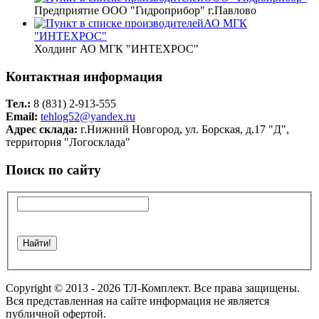
Предприятие ООО "Гидроприбор" г.Павлово
АО МГК
"ИНТЕХРОС"
Холдинг АО МГК "ИНТЕХРОС"
Контактная информация
Тел.:
8 (831) 2-913-555
Email:
tehlog52@yandex.ru
Адрес склада:
г.Нижний Новгород, ул. Борская, д.17 "Д",
территория "Логосклада"
Поиск по сайту
Copyright © 2013 - 2026 ТЛ-Комплект. Все права защищены.
Вся представленная на сайте информация не является
публичной офертой.